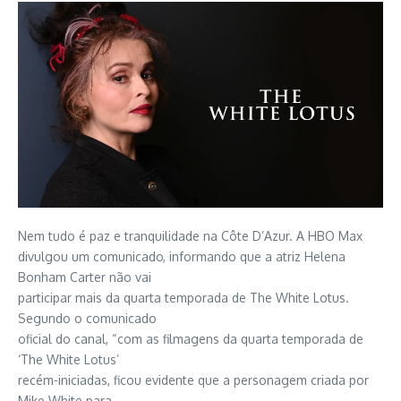
Nem tudo é paz e tranquilidade na Côte D’Azur. A HBO Max
divulgou um comunicado, informando que a atriz Helena
Bonham Carter não vai
participar mais da quarta temporada de The White Lotus.
Segundo o comunicado
oficial do canal, “com as filmagens da quarta temporada de
‘The White Lotus’
recém-iniciadas, ficou evidente que a personagem criada por
Mike White para