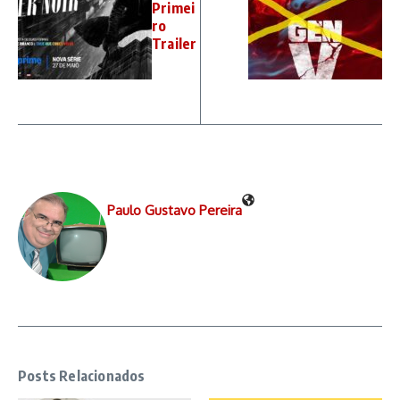
Primei
ro
Trailer
Paulo Gustavo Pereira
Posts Relacionados