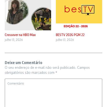
Crossover na HBO Max
BESTV 2026 PGM 22
julho 13, 2026
julho 13, 2026
Deixe um Comentário
O seu endereço de e-mail não será publicado.
Campos
obrigatórios são marcados com
*