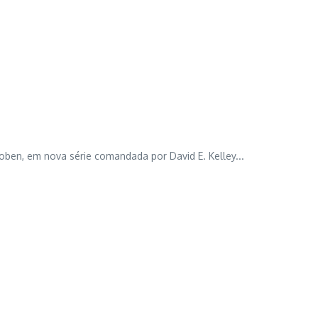
Coben, em nova série comandada por David E. Kelley...