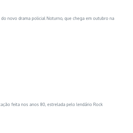
do novo drama policial Noturno, que chega em outubro na
ação feita nos anos 80, estrelada pelo lendário Rock