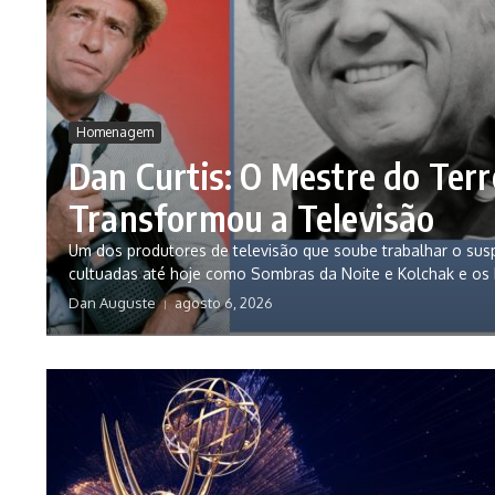
Homenagem
Dan Curtis: O Mestre do Terr
Transformou a Televisão
Um dos produtores de televisão que soube trabalhar o sus
cultuadas até hoje como Sombras da Noite e Kolchak e os 
Dan Auguste
agosto 6, 2026