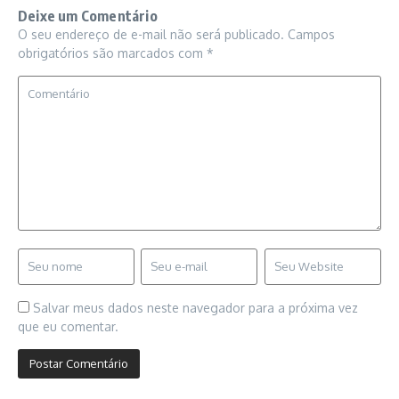
Deixe um Comentário
O seu endereço de e-mail não será publicado.
Campos
obrigatórios são marcados com
*
Salvar meus dados neste navegador para a próxima vez
que eu comentar.