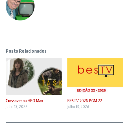
Posts Relacionados
Crossover na HBO Max
BESTV 2026 PGM 22
julho 13, 2026
julho 13, 2026