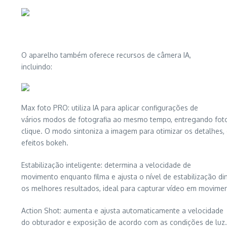
O aparelho também oferece recursos de câmera IA,
incluindo:
Max foto PRO: utiliza IA para aplicar configurações de
vários modos de fotografia ao mesmo tempo, entregando foto
clique. O modo sintoniza a imagem para otimizar os detalhes, 
efeitos bokeh.
Estabilização inteligente: determina a velocidade de
movimento enquanto filma e ajusta o nível de estabilização d
os melhores resultados, ideal para capturar vídeo em movime
Action Shot: aumenta e ajusta automaticamente a velocidade
do obturador e exposição de acordo com as condições de luz.