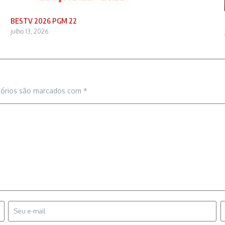
BESTV 2026 PGM 22
julho 13, 2026
tórios são marcados com
*