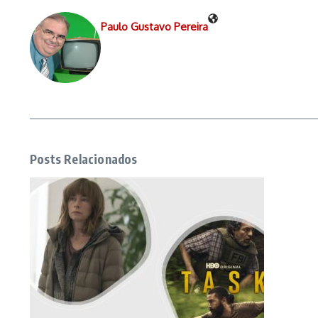
Paulo Gustavo Pereira
Posts Relacionados