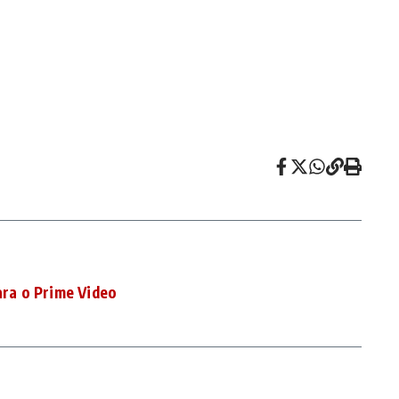
ara o Prime Video