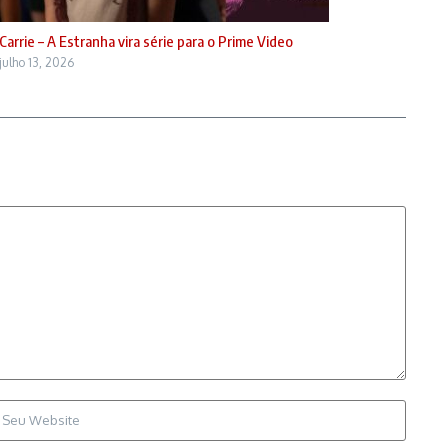
Carrie – A Estranha vira série para o Prime Video
julho 13, 2026