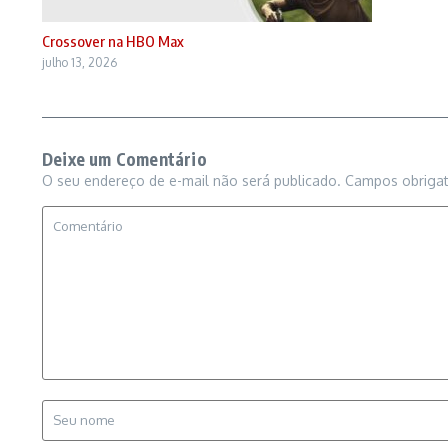
Crossover na HBO Max
julho 13, 2026
Deixe um Comentário
O seu endereço de e-mail não será publicado.
Campos obriga