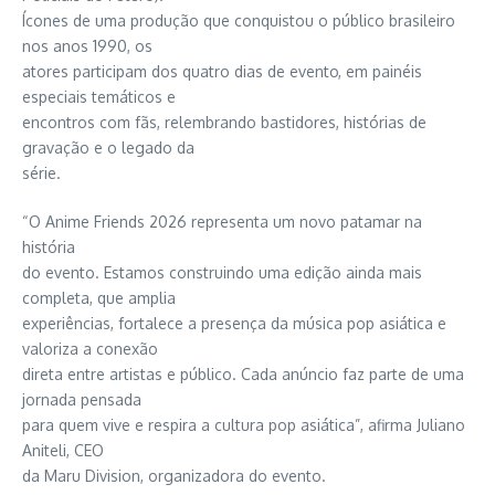
Ícones de uma produção que conquistou o público brasileiro
nos anos 1990, os
atores participam dos quatro dias de evento, em painéis
especiais temáticos e
encontros com fãs, relembrando bastidores, histórias de
gravação e o legado da
série.
“O Anime Friends 2026 representa um novo patamar na
história
do evento. Estamos construindo uma edição ainda mais
completa, que amplia
experiências, fortalece a presença da música pop asiática e
valoriza a conexão
direta entre artistas e público. Cada anúncio faz parte de uma
jornada pensada
para quem vive e respira a cultura pop asiática”, afirma Juliano
Aniteli, CEO
da Maru Division, organizadora do evento.