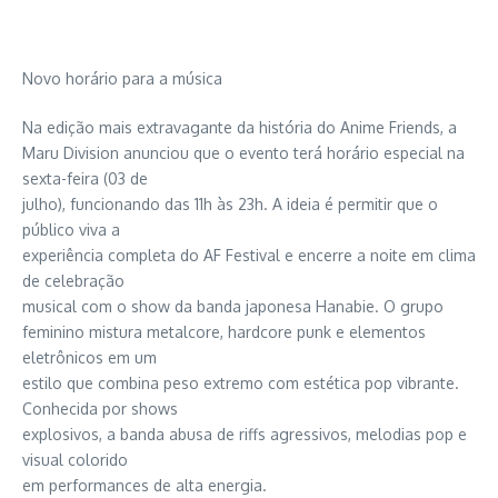
Novo horário para a música
Na edição mais extravagante da história do Anime Friends, a
Maru Division anunciou que o evento terá horário especial na
sexta-feira (03 de
julho), funcionando das 11h às 23h. A ideia é permitir que o
público viva a
experiência completa do AF Festival e encerre a noite em clima
de celebração
musical com o show da banda japonesa Hanabie. O grupo
feminino mistura metalcore, hardcore punk e elementos
eletrônicos em um
estilo que combina peso extremo com estética pop vibrante.
Conhecida por shows
explosivos, a banda abusa de riffs agressivos, melodias pop e
visual colorido
em performances de alta energia.