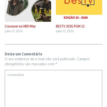
Crossover na HBO Max
BESTV 2026 PGM 22
julho 13, 2026
julho 13, 2026
Deixe um Comentário
O seu endereço de e-mail não será publicado.
Campos
obrigatórios são marcados com
*