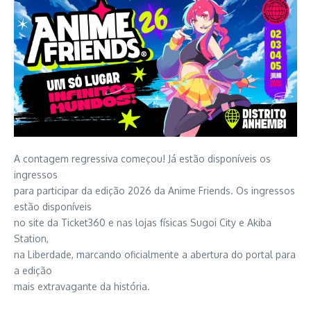
A contagem regressiva começou! Já estão disponíveis os
ingressos
para participar da edição 2026 da Anime Friends. Os ingressos
estão disponíveis
no site da Ticket360 e nas lojas físicas Sugoi City e Akiba
Station,
na Liberdade, marcando oficialmente a abertura do portal para
a edição
mais extravagante da história.