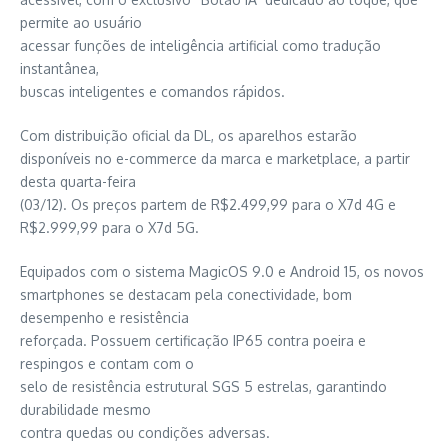
permite ao usuário
acessar funções de inteligência artificial como tradução
instantânea,
buscas inteligentes e comandos rápidos.
Com distribuição oficial da DL, os aparelhos estarão
disponíveis no e-commerce da marca e marketplace, a partir
desta quarta-feira
(03/12). Os preços partem de R$2.499,99 para o X7d 4G e
R$2.999,99 para o X7d 5G.
Equipados com o sistema MagicOS 9.0 e Android 15, os novos
smartphones se destacam pela conectividade, bom
desempenho e resistência
reforçada. Possuem certificação IP65 contra poeira e
respingos e contam com o
selo de resistência estrutural SGS 5 estrelas, garantindo
durabilidade mesmo
contra quedas ou condições adversas.