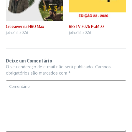
Crossover na HBO Max
BESTV 2026 PGM 22
julho 13, 2026
julho 13, 2026
Deixe um Comentário
O seu endereço de e-mail não será publicado.
Campos
obrigatórios são marcados com
*