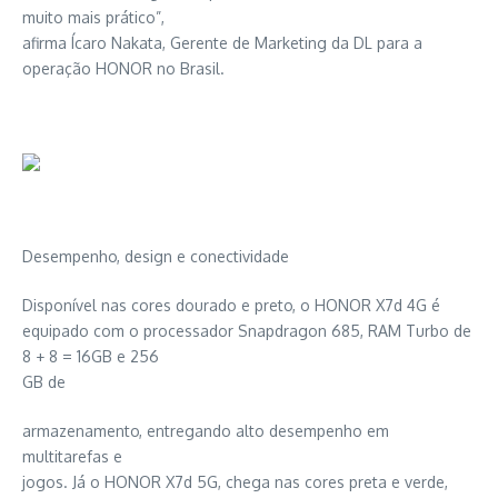
muito mais prático”,
afirma Ícaro Nakata, Gerente de Marketing da DL para a
operação HONOR no Brasil.
Desempenho, design e conectividade
Disponível nas cores dourado e preto, o HONOR X7d 4G é
equipado com o processador Snapdragon 685, RAM Turbo de
8 + 8 = 16GB e 256
GB de
armazenamento, entregando alto desempenho em
multitarefas e
jogos. Já o HONOR X7d 5G, chega nas cores preta e verde,