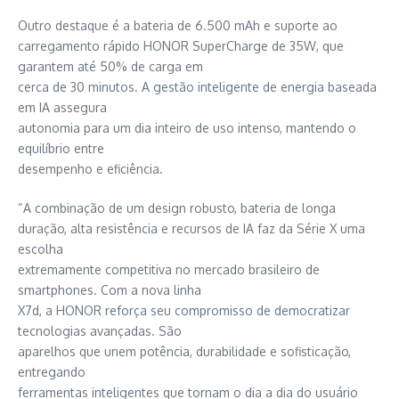
Outro destaque é a bateria de 6.500 mAh e suporte ao
carregamento rápido HONOR SuperCharge de 35W, que
garantem até 50% de carga em
cerca de 30 minutos. A gestão inteligente de energia baseada
em IA assegura
autonomia para um dia inteiro de uso intenso, mantendo o
equilíbrio entre
desempenho e eficiência.
“A combinação de um design robusto, bateria de longa
duração, alta resistência e recursos de IA faz da Série X uma
escolha
extremamente competitiva no mercado brasileiro de
smartphones. Com a nova linha
X7d, a HONOR reforça seu compromisso de democratizar
tecnologias avançadas. São
aparelhos que unem potência, durabilidade e sofisticação,
entregando
ferramentas inteligentes que tornam o dia a dia do usuário