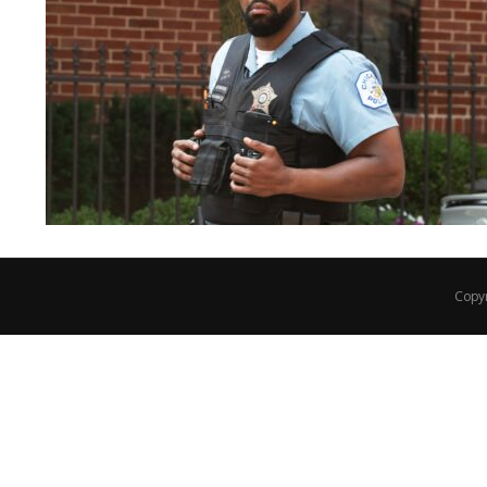
Copyr