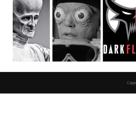
Copyr